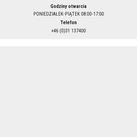
Godziny otwarcia
PONIEDZIAŁEK-PIĄTEK 08:00-17:00
Telefon
+46 (0)31 137400