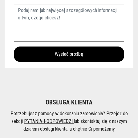
OBSŁUGA KLIENTA
Potrzebujesz pomocy w dokonaniu zamówienia? Przejdź do
sekcji
PYTANIA-I-ODPOWIEDZI
lub skontaktuj się z naszym
działem obsługi klienta, a chętnie Ci pomożemy