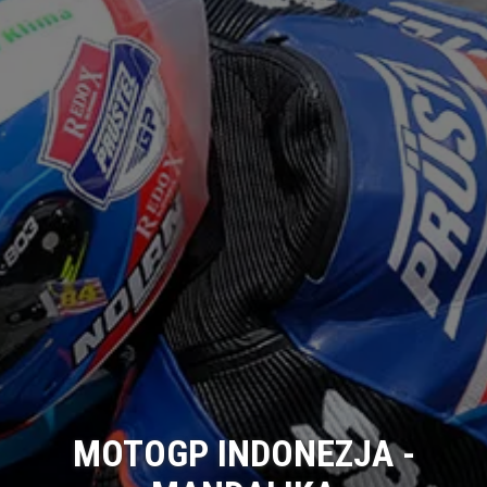
MOTOGP INDONEZJA -