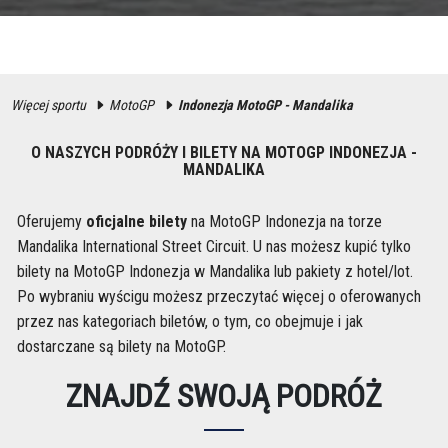
Więcej sportu
MotoGP
Indonezja MotoGP - Mandalika
O NASZYCH PODRÓŻY I BILETY NA MOTOGP INDONEZJA -
MANDALIKA
Oferujemy
oficjalne bilety
na MotoGP Indonezja na torze
Mandalika International Street Circuit. U nas możesz kupić tylko
bilety na MotoGP Indonezja w Mandalika lub pakiety z hotel/lot.
Po wybraniu wyścigu możesz przeczytać więcej o oferowanych
przez nas kategoriach biletów, o tym, co obejmuje i jak
dostarczane są bilety na MotoGP.