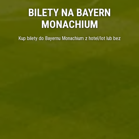
BILETY NA BAYERN
MONACHIUM
Kup bilety do Bayernu Monachium z hotel/lot lub bez