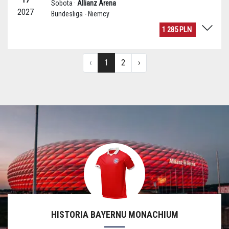
HISTORIA BAYERNU MONACHIUM