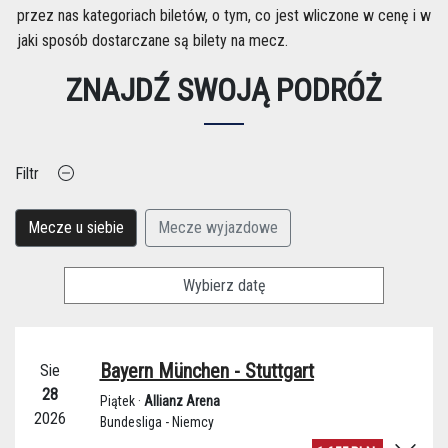
przez nas kategoriach biletów, o tym, co jest wliczone w cenę i w
jaki sposób dostarczane są bilety na mecz.