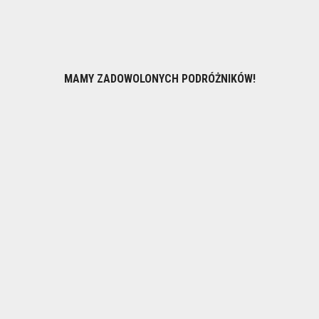
MAMY ZADOWOLONYCH PODRÓŻNIKÓW!