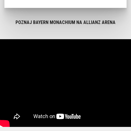
POZNAJ BAYERN MONACHIUM NA ALLIANZ ARENA