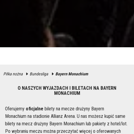
Piłka nożna
Bundesliga
Bayern Monachium
O NASZYCH WYJAZDACH I BILETACH NA BAYERN
MONACHIUM
Oferujemy
oficjalne
bilety na mecze drużyny Bayern
Monachium na stadionie Allianz Arena. U nas możesz kupić same
bilety na mecz drużyny Bayern Monachium lub pakiety z hotel/lot.
Po wybraniu meczu można przeczytać więcej o oferowanych