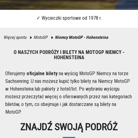
Więcej sportu
MotoGP
Niemcy MotoGP - Hohensteina
O NASZYCH PODRÓŻY I BILETY NA MOTOGP NIEMCY -
HOHENSTEINA
Oferujemy
oficjalne bilety
na wyścig MotoGP Niemcy na torze
Sachsenring. U nas możesz kupić tylko bilety na Niemcy MotoGP
w Hohensteina lub pakiety z hotel/lot. Po wybraniu wyścigu
możesz przeczytać więcej o oferowanych przez nas kategoriach
biletów, o tym, co obejmuje i jak dostarczane są bilety na
MotoGP.