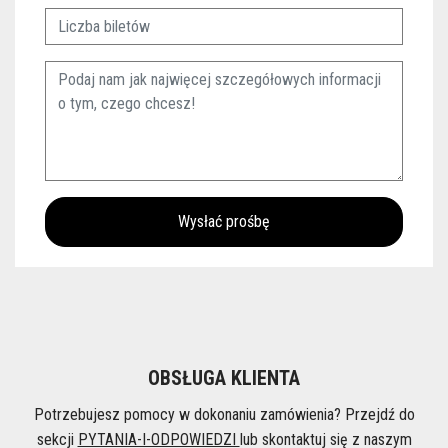
OBSŁUGA KLIENTA
Potrzebujesz pomocy w dokonaniu zamówienia? Przejdź do
sekcji
PYTANIA-I-ODPOWIEDZI
lub skontaktuj się z naszym