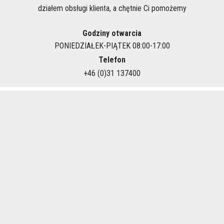
działem obsługi klienta, a chętnie Ci pomożemy
Godziny otwarcia
PONIEDZIAŁEK-PIĄTEK 08:00-17:00
Telefon
+46 (0)31 137400