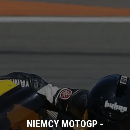
NIEMCY MOTOGP -