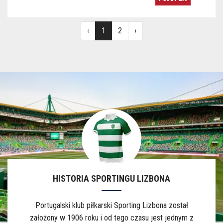
HISTORIA SPORTINGU LIZBONA
Portugalski klub piłkarski Sporting Lizbona został
założony w 1906 roku i od tego czasu jest jednym z