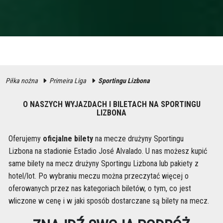
Piłka nożna
Primeira Liga
Sportingu Lizbona
O NASZYCH WYJAZDACH I BILETACH NA SPORTINGU
LIZBONA
Oferujemy
oficjalne bilety
na mecze drużyny Sportingu
Lizbona na stadionie Estadio José Alvalado. U nas możesz kupić
same bilety na mecz drużyny Sportingu Lizbona lub pakiety z
hotel/lot. Po wybraniu meczu można przeczytać więcej o
oferowanych przez nas kategoriach biletów, o tym, co jest
wliczone w cenę i w jaki sposób dostarczane są bilety na mecz.