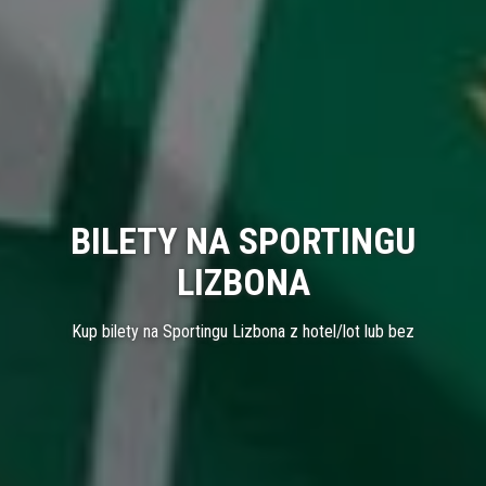
BILETY NA SPORTINGU
LIZBONA
Kup bilety na Sportingu Lizbona z hotel/lot lub bez