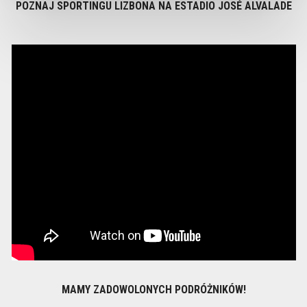
POZNAJ SPORTINGU LIZBONA NA ESTADIO JOSÉ ALVALADE
MAMY ZADOWOLONYCH PODRÓŻNIKÓW!