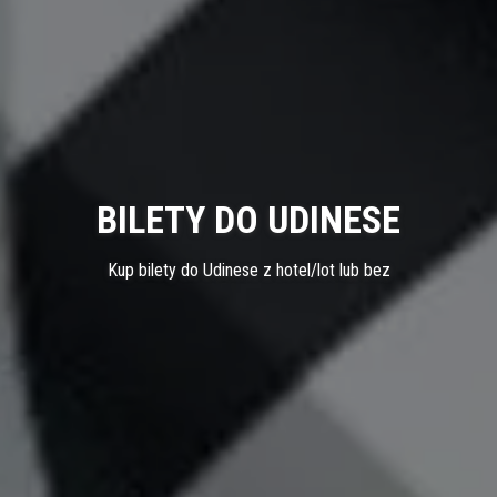
BILETY DO UDINESE
Kup bilety do Udinese z hotel/lot lub bez