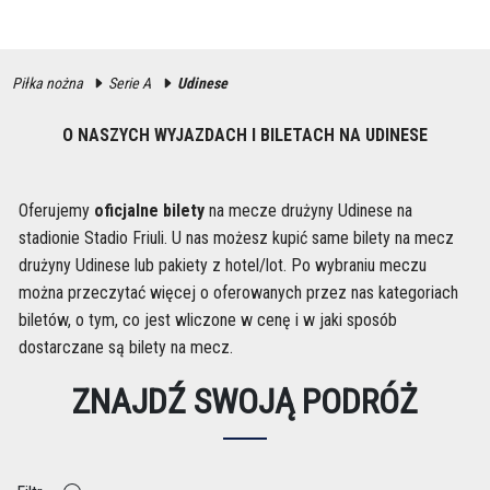
Piłka nożna
Serie A
Udinese
O NASZYCH WYJAZDACH I BILETACH NA UDINESE
Oferujemy
oficjalne bilety
na mecze drużyny Udinese na
stadionie Stadio Friuli. U nas możesz kupić same bilety na mecz
drużyny Udinese lub pakiety z hotel/lot. Po wybraniu meczu
można przeczytać więcej o oferowanych przez nas kategoriach
biletów, o tym, co jest wliczone w cenę i w jaki sposób
dostarczane są bilety na mecz.