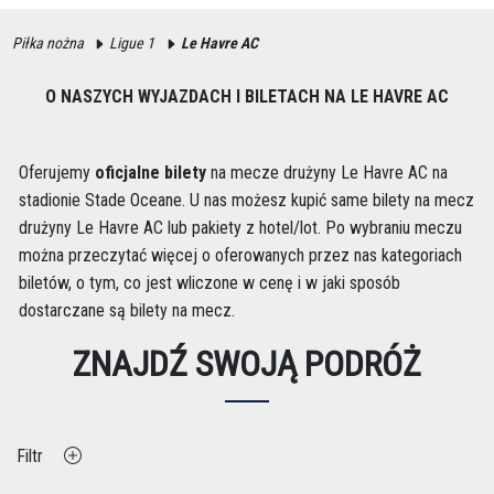
Piłka nożna
Ligue 1
Le Havre AC
O NASZYCH WYJAZDACH I BILETACH NA LE HAVRE AC
Oferujemy
oficjalne bilety
na mecze drużyny Le Havre AC na
stadionie Stade Oceane. U nas możesz kupić same bilety na mecz
drużyny Le Havre AC lub pakiety z hotel/lot. Po wybraniu meczu
można przeczytać więcej o oferowanych przez nas kategoriach
biletów, o tym, co jest wliczone w cenę i w jaki sposób
dostarczane są bilety na mecz.