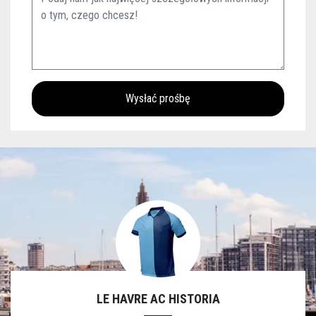
LE HAVRE AC HISTORIA