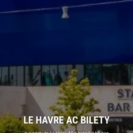
LE HAVRE AC BILETY