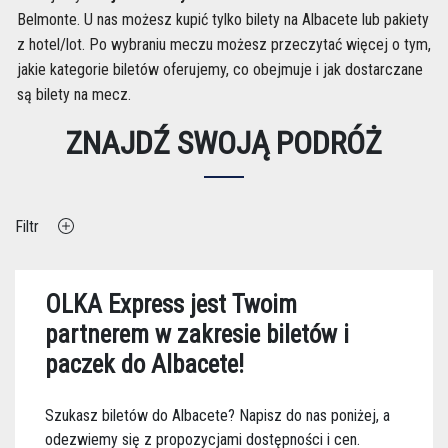
Belmonte. U nas możesz kupić tylko bilety na Albacete lub pakiety
z hotel/lot. Po wybraniu meczu możesz przeczytać więcej o tym,
jakie kategorie biletów oferujemy, co obejmuje i jak dostarczane
są bilety na mecz.