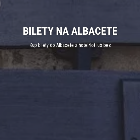
BILETY NA ALBACETE
Kup bilety do Albacete z hotel/lot lub bez