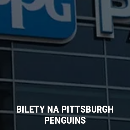
BILETY NA PITTSBURGH
PENGUINS