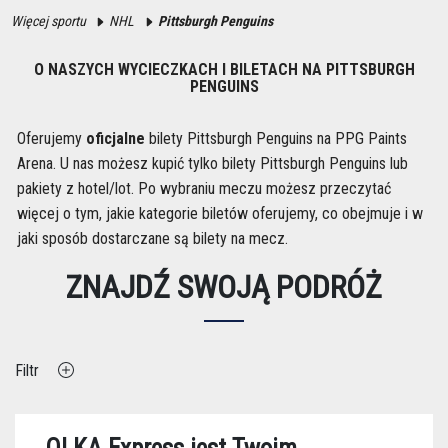
Więcej sportu
NHL
Pittsburgh Penguins
O NASZYCH WYCIECZKACH I BILETACH NA PITTSBURGH
PENGUINS
Oferujemy
oficjalne
bilety Pittsburgh Penguins na PPG Paints
Arena. U nas możesz kupić tylko bilety Pittsburgh Penguins lub
pakiety z hotel/lot. Po wybraniu meczu możesz przeczytać
więcej o tym, jakie kategorie biletów oferujemy, co obejmuje i w
jaki sposób dostarczane są bilety na mecz.