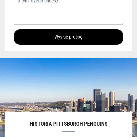
HISTORIA PITTSBURGH PENGUINS