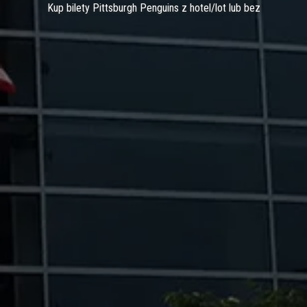
Kup bilety Pittsburgh Penguins z hotel/lot lub bez