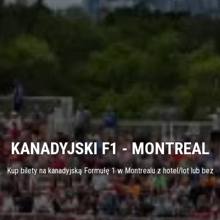
KANADYJSKI F1 - MONTREAL
Kup bilety na kanadyjską Formułę 1 w Montrealu z hotel/lot lub bez