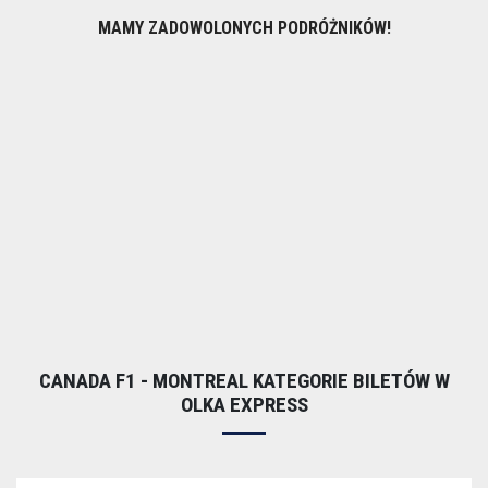
MAMY ZADOWOLONYCH PODRÓŻNIKÓW!