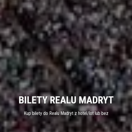
BILETY REALU MADRYT
Kup bilety do Realu Madryt z hotel/lot lub bez