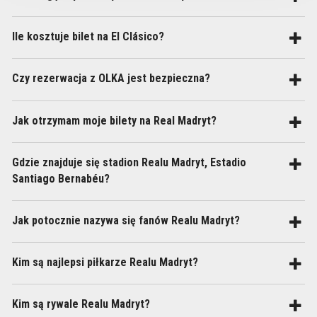
Ile kosztuje bilet na El Clásico?
Czy rezerwacja z OLKA jest bezpieczna?
Jak otrzymam moje bilety na Real Madryt?
Gdzie znajduje się stadion Realu Madryt, Estadio
Santiago Bernabéu?
Jak potocznie nazywa się fanów Realu Madryt?
Kim są najlepsi piłkarze Realu Madryt?
Kim są rywale Realu Madryt?