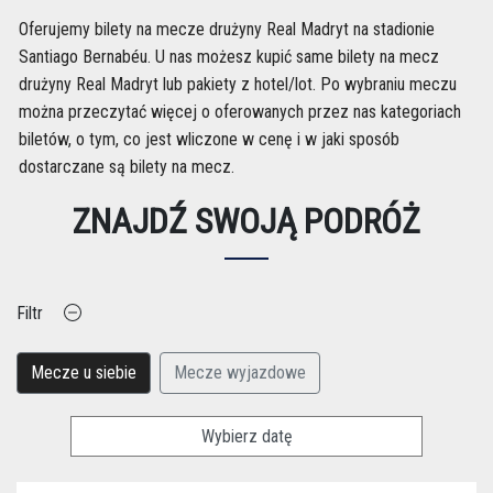
Oferujemy
bilety na mecze drużyny Real Madryt na stadionie
Santiago Bernabéu. U nas możesz kupić same bilety na mecz
drużyny Real Madryt lub pakiety z hotel/lot. Po wybraniu meczu
można przeczytać więcej o oferowanych przez nas kategoriach
biletów, o tym, co jest wliczone w cenę i w jaki sposób
dostarczane są bilety na mecz.