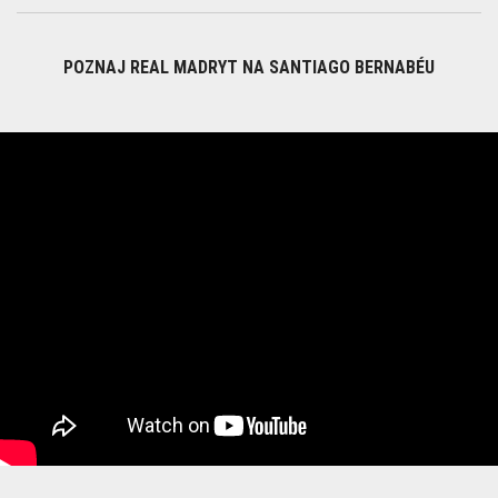
POZNAJ REAL MADRYT NA SANTIAGO BERNABÉU