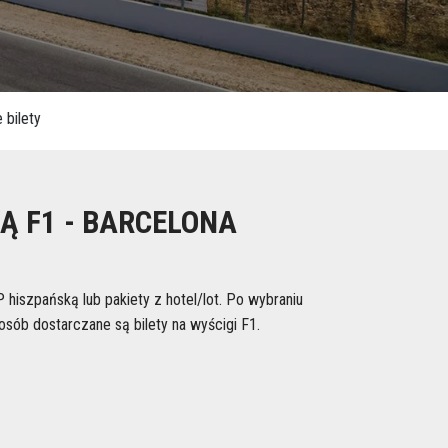
Ą F1 - BARCELONA
 hiszpańską lub pakiety z hotel/lot. Po wybraniu
osób dostarczane są bilety na wyścigi F1.