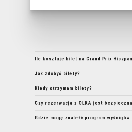
Ile kosztuje bilet na Grand Prix Hiszpa
Jak zdobyć bilety?
Kiedy otrzymam bilety?
Czy rezerwacja z OLKA jest bezpieczn
Gdzie mogę znaleźć program wyścigów