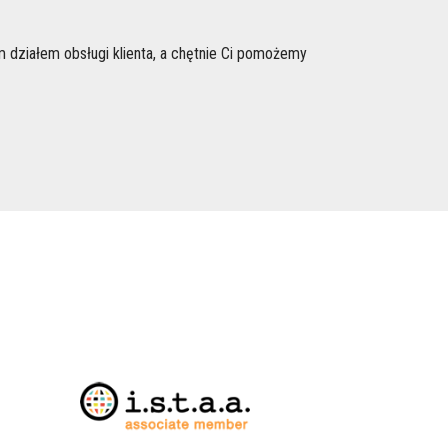
m działem obsługi klienta, a chętnie Ci pomożemy