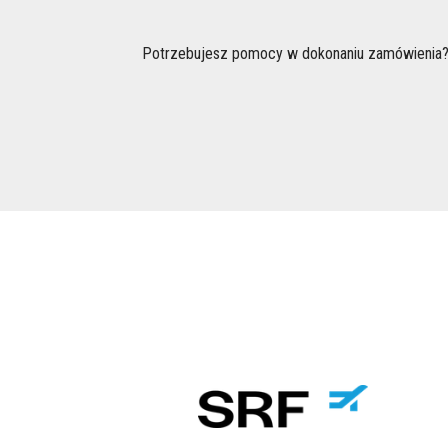
Potrzebujesz pomocy w dokonaniu zamówienia?