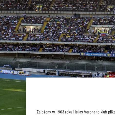
Założony w 1903 roku Hellas Verona to klub piłka