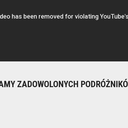
AMY ZADOWOLONYCH PODRÓŻNIKÓ