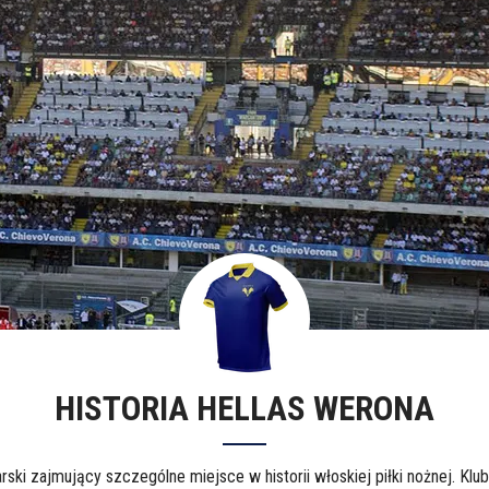
HISTORIA HELLAS WERONA
rski zajmujący szczególne miejsce w historii włoskiej piłki nożnej. Klub