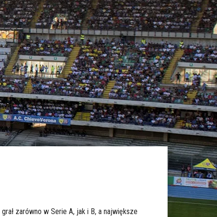
 grał zarówno w Serie A, jak i B, a największe